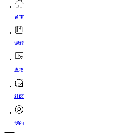
首页
课程
直播
社区
我的