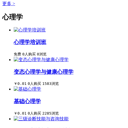
更多 >
心理学
心理学培训班
免费
0人购买
0浏览
变态心理学与健康心理学
￥0.01
0人购买
1583浏览
基础心理学
￥0.01
0人购买
2285浏览