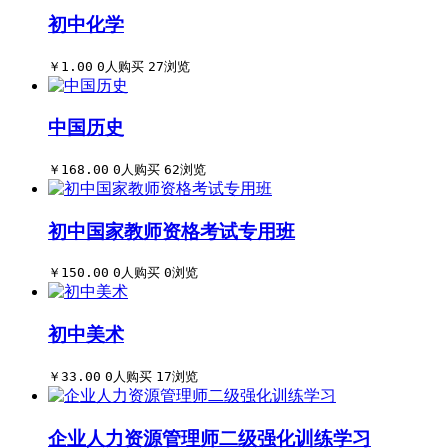
初中化学
￥1.00
0人购买
27浏览
中国历史
￥168.00
0人购买
62浏览
初中国家教师资格考试专用班
￥150.00
0人购买
0浏览
初中美术
￥33.00
0人购买
17浏览
企业人力资源管理师二级强化训练学习