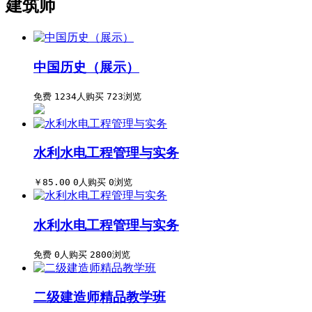
建筑师
中国历史（展示）
免费
1234人购买
723浏览
水利水电工程管理与实务
￥85.00
0人购买
0浏览
水利水电工程管理与实务
免费
0人购买
2800浏览
二级建造师精品教学班