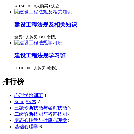
￥150.00
0人购买
0浏览
建设工程法规及相关知识
免费
0人购买
1817浏览
建设工程法规学习班
￥10.00
0人购买
0浏览
排行榜
心理学培训班
1
Spring技术
2
三级诊断技能与咨询技能
3
二级诊断技能与咨询技能
4
变态心理学与健康心理学
5
基础心理学
6