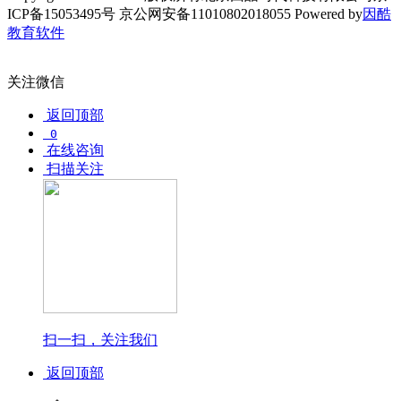
ICP备15053495号 京公网安备11010802018055
Powered by
因酷
教育软件
关注微信
返回顶部
0
在线咨询
扫描关注
扫一扫，关注我们
返回顶部