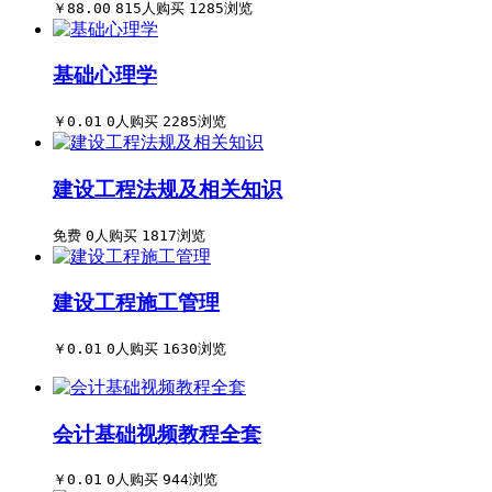
￥88.00
815人购买
1285浏览
基础心理学
￥0.01
0人购买
2285浏览
建设工程法规及相关知识
免费
0人购买
1817浏览
建设工程施工管理
￥0.01
0人购买
1630浏览
会计基础视频教程全套
￥0.01
0人购买
944浏览